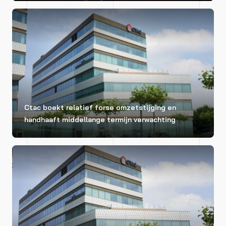
Ctac boekt relatief forse omzetstijging en
handhaaft middellange termijn verwachting