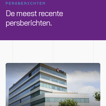
PERSBERICHTEN
De meest recente
persberichten.