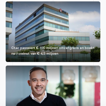
Ctac passeert € 100 miljoen omzetgrens en boekt
nettowinst van € 4,5 miljoen