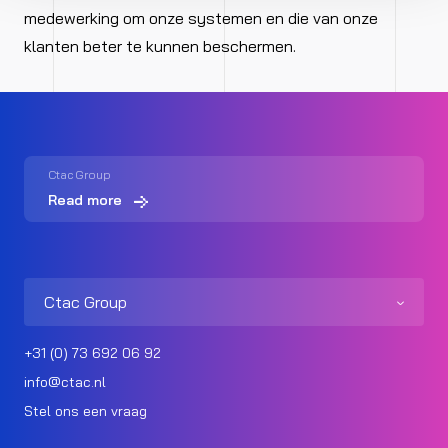
medewerking om onze systemen en die van onze
klanten beter te kunnen beschermen.
Ctac Group
Read more
Ctac Group
+31 (0) 73 692 06 92
info@ctac.nl
Stel ons een vraag