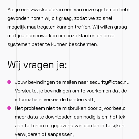
Als je een zwakke plek in één van onze systemen hebt
gevonden horen wij dit graag, zodat we zo snel
mogelĳk maatregelen kunnen treffen. Wij willen graag
met jou samenwerken om onze klanten en onze
systemen beter te kunnen beschermen.
Wij vragen je:
Jouw bevindingen te mailen naar
security@ctac.nl
.
Versleutel je bevindingen om te voorkomen dat de
informatie in verkeerde handen valt,
Het probleem niet te misbruiken door bijvoorbeeld
meer data te downloaden dan nodig is om het lek
aan te tonen of gegevens van derden in te kijken,
verwijderen of aanpassen,