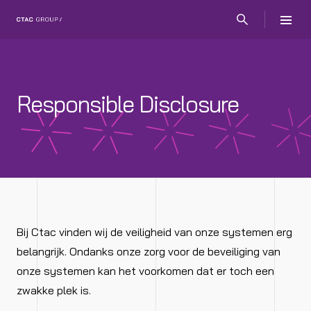
Responsible Disclosure
Bij Ctac vinden wij de veiligheid van onze systemen erg
belangrĳk. Ondanks onze zorg voor de beveiliging van
onze systemen kan het voorkomen dat er toch een
zwakke plek is.