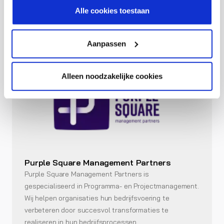
cookiestatement.
Bezoek de website
Alle cookies toestaan
Aanpassen
Alleen noodzakelijke cookies
Purple Square Management Partners
Purple Square Management Partners is
gespecialiseerd in Programma- en Projectmanagement.
Wij helpen organisaties hun bedrijfsvoering te
verbeteren door succesvol transformaties te
realiseren in hun bedrijfsprocessen,