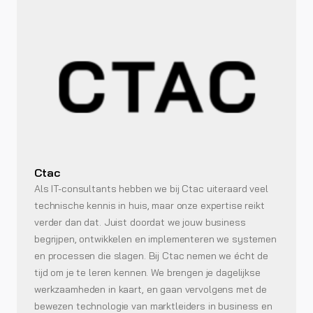
Ctac
Als IT-consultants hebben we bij Ctac uiteraard veel
technische kennis in huis, maar onze expertise reikt
verder dan dat. Juist doordat we jouw business
begrijpen, ontwikkelen en implementeren we systemen
en processen die slagen. Bij Ctac nemen we écht de
tijd om je te leren kennen. We brengen je dagelijkse
werkzaamheden in kaart, en gaan vervolgens met de
bewezen technologie van marktleiders in business en