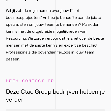
Wil jij zelf de regie nemen over jouw IT- of
businessprojecten? En heb je behoefte aan de juiste
specialisten om jouw team te bemensen? Maak dan
kennis met de uitgebreide mogelijkheden van
Resourcing. Wij zorgen ervoor dat je snel over de beste
mensen met de juiste kennis en expertise beschikt.
Professionals die bovendien feilloos in jouw team
passen.
NEEM CONTACT OP
Deze Ctac Group bedrijven helpen je
verder