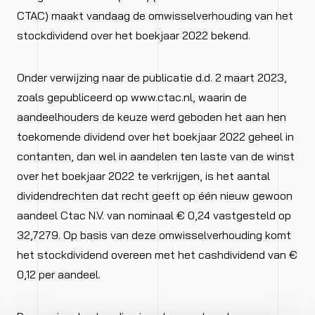
CTAC) maakt vandaag de omwisselverhouding van het
stockdividend over het boekjaar 2022 bekend.
Onder verwijzing naar de publicatie d.d. 2 maart 2023,
zoals gepubliceerd op www.ctac.nl, waarin de
aandeelhouders de keuze werd geboden het aan hen
toekomende dividend over het boekjaar 2022 geheel in
contanten, dan wel in aandelen ten laste van de winst
over het boekjaar 2022 te verkrijgen, is het aantal
dividendrechten dat recht geeft op één nieuw gewoon
aandeel Ctac N.V. van nominaal € 0,24 vastgesteld op
32,7279. Op basis van deze omwisselverhouding komt
het stockdividend overeen met het cashdividend van €
0,12 per aandeel.