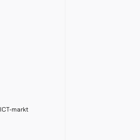
 ICT-markt