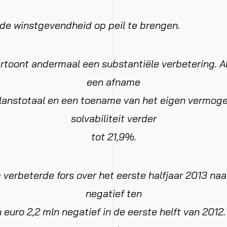
de winstgevendheid op peil te brengen.
rtoont andermaal een substantiële verbetering. A
een afname
lanstotaal en een toename van het eigen vermog
solvabiliteit verder
tot 21,9%.
verbeterde fors over het eerste halfjaar 2013 naa
negatief ten
 euro 2,2 mln negatief in de eerste helft van 2012.