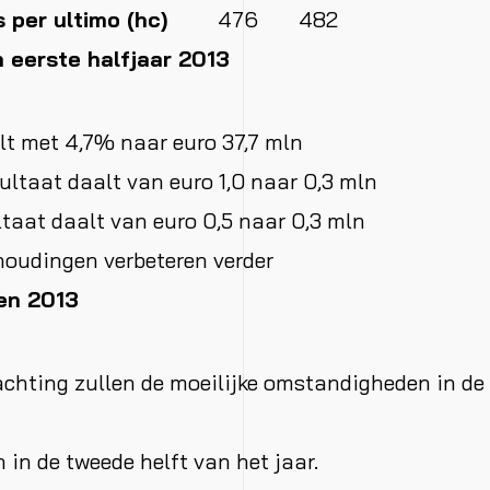
per ultimo (hc)
476
482
 eerste halfjaar 2013
t met 4,7% naar euro 37,7 mln
sultaat daalt van euro 1,0 naar 0,3 mln
ltaat daalt van euro 0,5 naar 0,3 mln
oudingen verbeteren verder
en 2013
chting zullen de moeilijke omstandigheden in de
 in de tweede helft van het jaar.