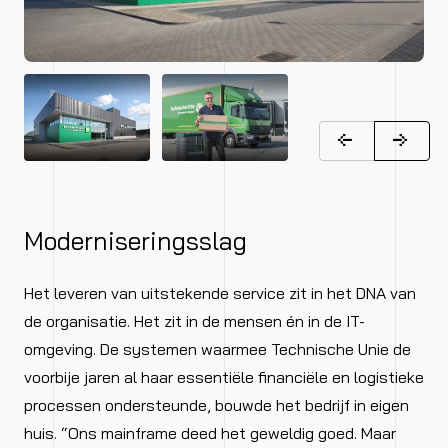
Moderniseringsslag
Het leveren van uitstekende service zit in het DNA van
de organisatie. Het zit in de mensen én in de IT-
omgeving. De systemen waarmee Technische Unie de
voorbije jaren al haar essentiële financiële en logistieke
processen ondersteunde, bouwde het bedrijf in eigen
huis. “Ons mainframe deed het geweldig goed. Maar