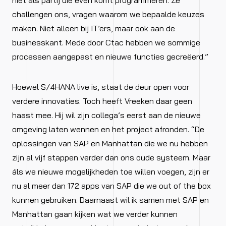
challengen ons, vragen waarom we bepaalde keuzes
maken. Niet alleen bij IT’ers, maar ook aan de
businesskant. Mede door Ctac hebben we sommige
processen aangepast en nieuwe functies gecreëerd.”
Hoewel S/4HANA live is, staat de deur open voor
verdere innovaties. Toch heeft Vreeken daar geen
haast mee. Hij wil zijn collega’s eerst aan de nieuwe
omgeving laten wennen en het project afronden. “De
oplossingen van SAP en Manhattan die we nu hebben
zijn al vijf stappen verder dan ons oude systeem. Maar
áls we nieuwe mogelijkheden toe willen voegen, zijn er
nu al meer dan 172 apps van SAP die we out of the box
kunnen gebruiken. Daarnaast wil ik samen met SAP en
Manhattan gaan kijken wat we verder kunnen