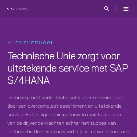
KLANTVERHAAL
Technische Unie zorgt voor
uitstekende service met SAP
S/4HANA
Techniekgroothandel Technische Unie kenmerkt zich
door een overcompleet assortiment en uitstekende
service. Het in eigen huis gebouwde mainframe, een
van de drijvende krachten achter het succes van
Technische Unie, was na veertig jaar trouwe dienst aan