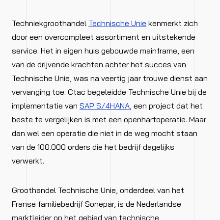
Techniekgroothandel
Technische Unie
kenmerkt zich
door een overcompleet assortiment en uitstekende
service. Het in eigen huis gebouwde mainframe, een
van de drijvende krachten achter het succes van
Technische Unie, was na veertig jaar trouwe dienst aan
vervanging toe. Ctac begeleidde Technische Unie bij de
implementatie van
SAP S/4HANA
, een project dat het
beste te vergelijken is met een openhartoperatie. Maar
dan wel een operatie die niet in de weg mocht staan
van de 100.000 orders die het bedrijf dagelijks
verwerkt.
Groothandel Technische Unie, onderdeel van het
Franse familiebedrijf Sonepar, is de Nederlandse
marktleider op het gebied van technische