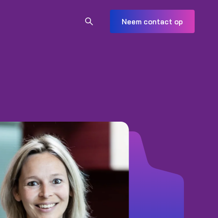
Neem contact op