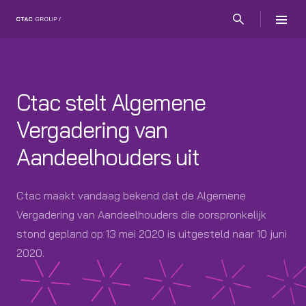
Ctac stelt Algemene
Vergadering van
Aandeelhouders uit
Ctac maakt vandaag bekend dat de Algemene
Vergadering van Aandeelhouders die oorspronkelijk
stond gepland op 13 mei 2020 is uitgesteld naar 10 juni
2020.