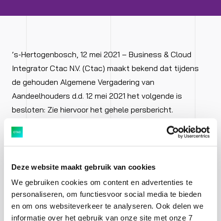
’s-Hertogenbosch, 12 mei 2021 – Business & Cloud
Integrator Ctac N.V. (Ctac) maakt bekend dat tijdens
de gehouden Algemene Vergadering van
Aandeelhouders d.d. 12 mei 2021 het volgende is
besloten: Zie hiervoor het gehele persbericht.
Deze website maakt gebruik van cookies
We gebruiken cookies om content en advertenties te
personaliseren, om functiesvoor social media te bieden
Download persbericht als PDF
en om ons websiteverkeer te analyseren. Ook delen we
informatie over het gebruik van onze site met onze 7