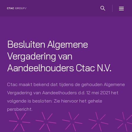
Besluiten Algemene
Vergadering van
Aandeelhouders Ctac N.V.
Ctac maakt bekend dat tijdens de gehouden Algemene
Vergadering van Aandeelhouders d.d. 12 mei 2021 het
volgende is besloten: Zie hiervoor het gehele
persbericht.