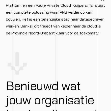
Platform en een Azure Private Cloud. Kuijpers: “Er staat
een complete oplossing waar PNB verder op kan
bouwen. Het is een belangrijke stap naar datagedreven
werken. Dankzij dit traject van kelder naar de cloud is
de Provincie Noord-Brabant klaar voor de toekomst.”
Benieuwd wat
jouw organisatie