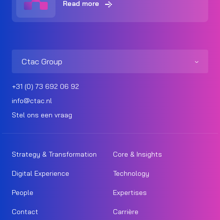
Read more
Ctac Group
+31 (0) 73 692 06 92
info@ctac.nl
Stel ons een vraag
Strategy & Transformation
Core & Insights
Digital Experience
Technology
People
Expertises
Contact
Carrière