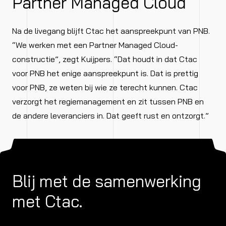
Partner Managed Cloud
Na de livegang blijft Ctac het aanspreekpunt van PNB.
“We werken met een Partner Managed Cloud-
constructie”, zegt Kuijpers. “Dat houdt in dat Ctac
voor PNB het enige aanspreekpunt is. Dat is prettig
voor PNB, ze weten bij wie ze terecht kunnen. Ctac
verzorgt het regiemanagement en zit tussen PNB en
de andere leveranciers in. Dat geeft rust en ontzorgt.”
Blij met de samenwerking
met Ctac.