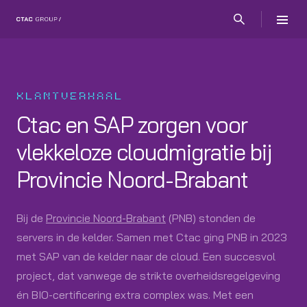
KLANTVERHAAL
Ctac en SAP zorgen voor
vlekkeloze cloudmigratie bij
Provincie Noord-Brabant
Bij de
Provincie Noord-Brabant
(PNB) stonden de
servers in de kelder. Samen met Ctac ging PNB in 2023
met SAP van de kelder naar de cloud. Een succesvol
project, dat vanwege de strikte overheidsregelgeving
én BIO-certificering extra complex was. Met een