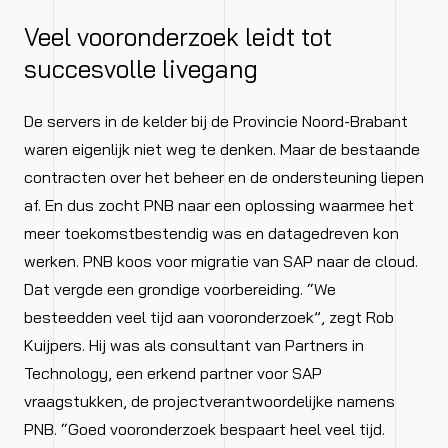
Veel vooronderzoek leidt tot
succesvolle livegang
De servers in de kelder bij de Provincie Noord-Brabant
waren eigenlijk niet weg te denken. Maar de bestaande
contracten over het beheer en de ondersteuning liepen
af. En dus zocht PNB naar een oplossing waarmee het
meer toekomstbestendig was en datagedreven kon
werken. PNB koos voor migratie van SAP naar de cloud.
Dat vergde een grondige voorbereiding. “We
besteedden veel tijd aan vooronderzoek”, zegt Rob
Kuijpers. Hij was als consultant van Partners in
Technology, een erkend partner voor SAP
vraagstukken, de projectverantwoordelijke namens
PNB. “Goed vooronderzoek bespaart heel veel tijd.