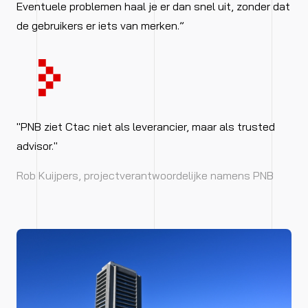
Eventuele problemen haal je er dan snel uit, zonder dat
de gebruikers er iets van merken.”
"PNB ziet Ctac niet als leverancier, maar als trusted
advisor."
Rob Kuijpers, projectverantwoordelijke namens PNB