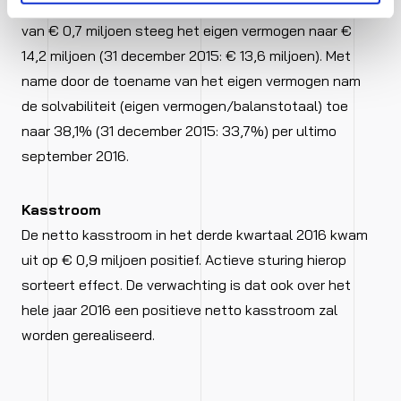
Rekening houdend met de dividendbetaling over 2015
van € 0,7 miljoen steeg het eigen vermogen naar €
14,2 miljoen (31 december 2015: € 13,6 miljoen). Met
name door de toename van het eigen vermogen nam
de solvabiliteit (eigen vermogen/balanstotaal) toe
naar 38,1% (31 december 2015: 33,7%) per ultimo
september 2016.
Kasstroom
De netto kasstroom in het derde kwartaal 2016 kwam
uit op € 0,9 miljoen positief. Actieve sturing hierop
sorteert effect. De verwachting is dat ook over het
hele jaar 2016 een positieve netto kasstroom zal
worden gerealiseerd.