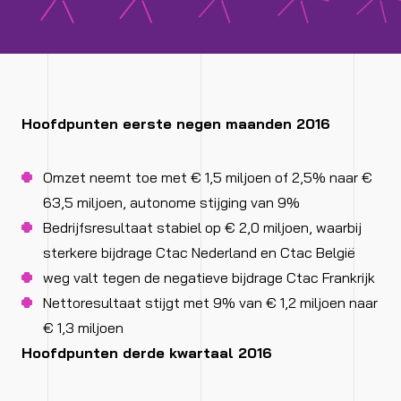
Hoofdpunten eerste negen maanden 2016
Omzet neemt toe met € 1,5 miljoen of 2,5% naar €
63,5 miljoen, autonome stijging van 9%
Bedrijfsresultaat stabiel op € 2,0 miljoen, waarbij
sterkere bijdrage Ctac Nederland en Ctac België
weg valt tegen de negatieve bijdrage Ctac Frankrijk
Nettoresultaat stijgt met 9% van € 1,2 miljoen naar
€ 1,3 miljoen
Hoofdpunten derde kwartaal 2016