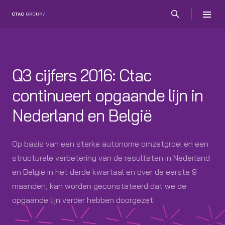
Q3 cijfers 2016: Ctac
continueert opgaande lijn in
Nederland en België
Op basis van een sterke autonome omzetgroei en een
structurele verbetering van de resultaten in Nederland
en België in het derde kwartaal en over de eerste 9
maanden, kan worden geconstateerd dat we de
opgaande lijn verder hebben doorgezet.