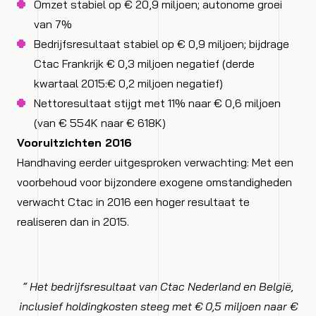
Omzet stabiel op € 20,9 miljoen; autonome groei
van 7%
Bedrijfsresultaat stabiel op € 0,9 miljoen; bijdrage
Ctac Frankrijk € 0,3 miljoen negatief (derde
kwartaal 2015:€ 0,2 miljoen negatief)
Nettoresultaat stijgt met 11% naar € 0,6 miljoen
(van € 554K naar € 618K)
Vooruitzichten 2016
Handhaving eerder uitgesproken verwachting: Met een
voorbehoud voor bijzondere exogene omstandigheden
verwacht Ctac in 2016 een hoger resultaat te
realiseren dan in 2015.
“ Het bedrijfsresultaat van Ctac Nederland en België,
inclusief holdingkosten steeg met € 0,5 miljoen naar €