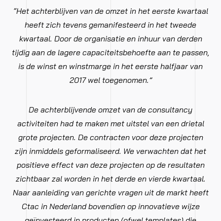
“Het achterblijven van de omzet in het eerste kwartaal
heeft zich tevens gemanifesteerd in het tweede
kwartaal. Door de organisatie en inhuur van derden
tijdig aan de lagere capaciteitsbehoefte aan te passen,
is de winst en winstmarge in het eerste halfjaar van
2017 wel toegenomen.”
De achterblijvende omzet van de consultancy
activiteiten had te maken met uitstel van een drietal
grote projecten. De contracten voor deze projecten
zijn inmiddels geformaliseerd. We verwachten dat het
positieve effect van deze projecten op de resultaten
zichtbaar zal worden in het derde en vierde kwartaal.
Naar aanleiding van gerichte vragen uit de markt heeft
Ctac in Nederland bovendien op innovatieve wijze
geïnvesteerd in producten (ofwel templates) die