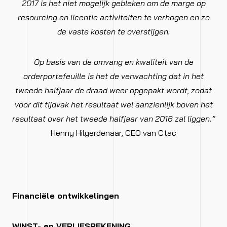
2017 is het niet mogelijk gebleken om de marge op
resourcing en licentie activiteiten te verhogen en zo
de vaste kosten te overstijgen.
Op basis van de omvang en kwaliteit van de
orderportefeuille is het de verwachting dat in het
tweede halfjaar de draad weer opgepakt wordt, zodat
voor dit tijdvak het resultaat wel aanzienlijk boven het
resultaat over het tweede halfjaar van 2016 zal liggen.”
Henny Hilgerdenaar, CEO van Ctac
Financiële ontwikkelingen
WINST- en VERLIESREKENING​