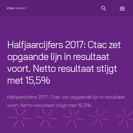
Halfjaarcijfers 2017: Ctac zet
opgaande lijn in resultaat
voort. Netto resultaat stijgt
met 15,5%
Halfjaarcijfers 2017: Ctac zet opgaande lijn in resultaat
voort. Netto resultaat stijgt met 15,5%