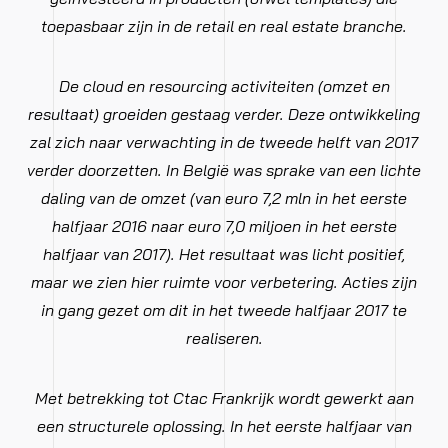
toepasbaar zijn in de retail en real estate branche.
De cloud en resourcing activiteiten (omzet en
resultaat) groeiden gestaag verder. Deze ontwikkeling
zal zich naar verwachting in de tweede helft van 2017
verder doorzetten. In België was sprake van een lichte
daling van de omzet (van euro 7,2 mln in het eerste
halfjaar 2016 naar euro 7,0 miljoen in het eerste
halfjaar van 2017). Het resultaat was licht positief,
maar we zien hier ruimte voor verbetering. Acties zijn
in gang gezet om dit in het tweede halfjaar 2017 te
realiseren.
Met betrekking tot Ctac Frankrijk wordt gewerkt aan
een structurele oplossing. In het eerste halfjaar van