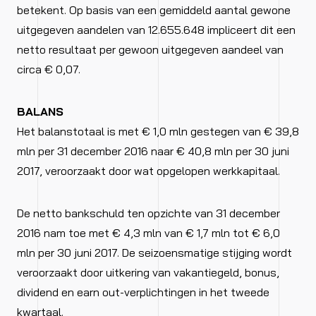
betekent. Op basis van een gemiddeld aantal gewone
uitgegeven aandelen van 12.655.648 impliceert dit een
netto resultaat per gewoon uitgegeven aandeel van
circa € 0,07.
BALANS
Het balanstotaal is met € 1,0 mln gestegen van € 39,8
mln per 31 december 2016 naar € 40,8 mln per 30 juni
2017, veroorzaakt door wat opgelopen werkkapitaal.
De netto bankschuld ten opzichte van 31 december
2016 nam toe met € 4,3 mln van € 1,7 mln tot € 6,0
mln per 30 juni 2017. De seizoensmatige stijging wordt
veroorzaakt door uitkering van vakantiegeld, bonus,
dividend en earn out-verplichtingen in het tweede
kwartaal.